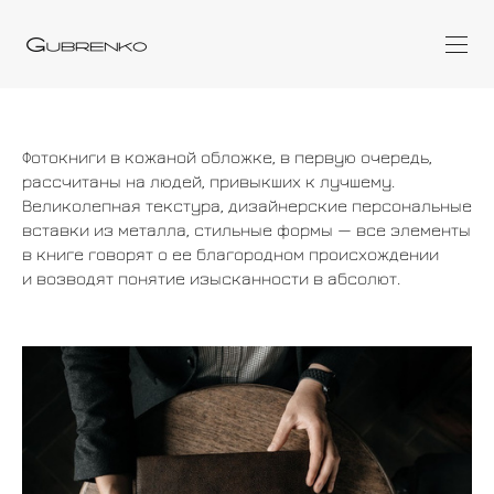
Фотокниги в кожаной обложке, в первую очередь,
рассчитаны на людей, привыкших к лучшему.
Великолепная текстура, дизайнерские персональные
вставки из металла, стильные формы — все элементы
в книге говорят о ее благородном происхождении
и возводят понятие изысканности в абсолют.