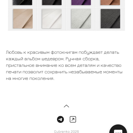
Любовь к красивым фотокнигам побуждает делать
каждый альбом шедевром. Ручная сборка,
пристальное внимание ко всем деталям и качество
печати позволит сохранить незабываемые моменты
на многие поколения.
Gubrenko 2026