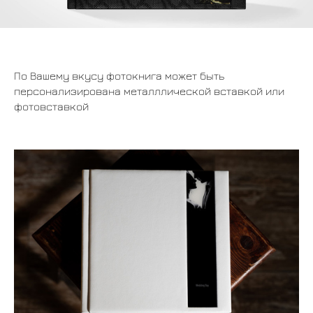
По Вашему вкусу фотокнига может быть
персонализирована металллической вставкой или
фотовставкой