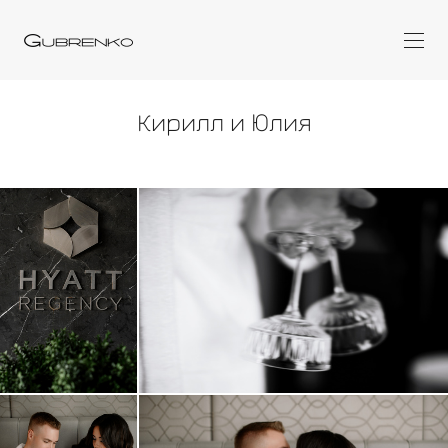
Кирилл и Юлия