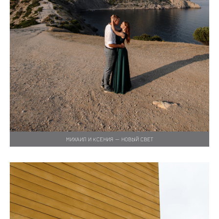
МИХАИЛ И КСЕНИЯ — НОВЫЙ СВЕТ