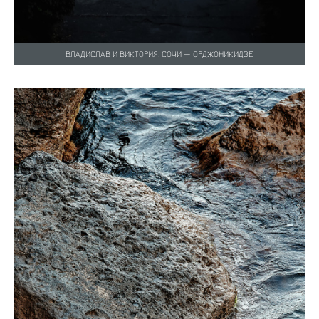
ВЛАДИСЛАВ И ВИКТОРИЯ. СОЧИ — ОРДЖОНИКИДЗЕ