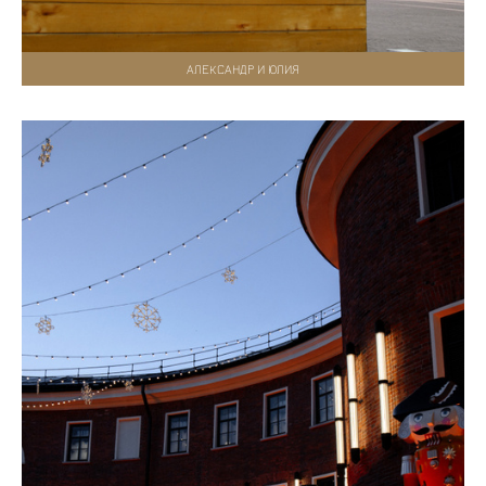
АЛЕКСАНДР И ЮЛИЯ