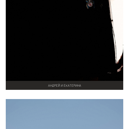
АНДРЕЙ И ЕКАТЕРИНА