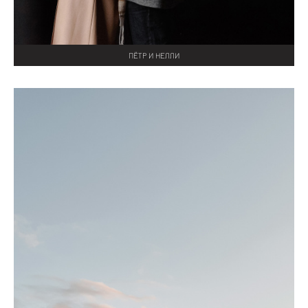
ПЁТР И НЕЛЛИ